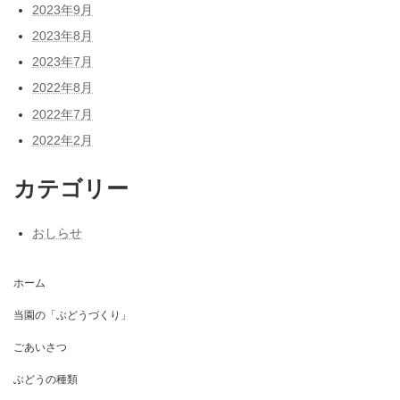
2023年9月
2023年8月
2023年7月
2022年8月
2022年7月
2022年2月
カテゴリー
おしらせ
ホーム
当園の「ぶどうづくり」
ごあいさつ
ぶどうの種類