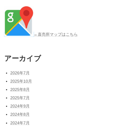
←直売所マップはこちら
アーカイブ
2026年7月
2025年10月
2025年8月
2025年7月
2024年9月
2024年8月
2024年7月