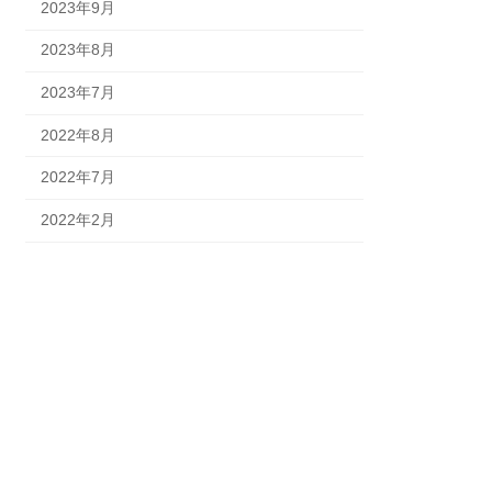
2023年9月
2023年8月
2023年7月
2022年8月
2022年7月
2022年2月