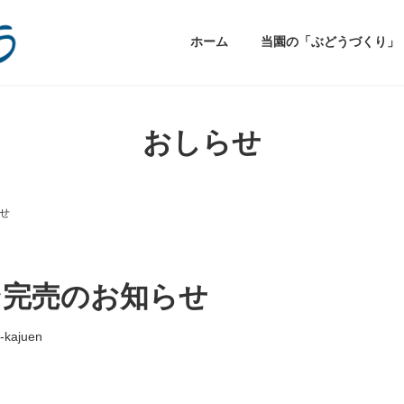
ホーム
当園の「ぶどうづくり」
おしらせ
せ
ン完売のお知らせ
-kajuen