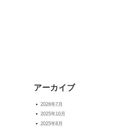
アーカイブ
2026年7月
2025年10月
2025年8月