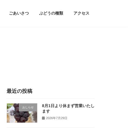
ごあいさつ
ぶどうの種類
アクセス
最近の投稿
8月1日より休まず営業いたし
おしらせ
ます
2026年7月29日