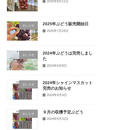
2025年8月11日
2025年ぶどう販売開始日
おしらせ
2025年7月24日
2024年ぶどうは完売しまし
おしらせ
た
2024年9月8日
2024年シャインマスカット
おしらせ
完売のお知らせ
2024年9月4日
９月の収穫予定ぶどう
おしらせ
2024年8月31日