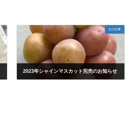
次の記事
2023年シャインマスカット完売のお知らせ
2023年9月9日