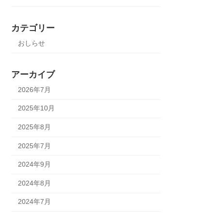
カテゴリー
おしらせ
アーカイブ
2026年7月
2025年10月
2025年8月
2025年7月
2024年9月
2024年8月
2024年7月