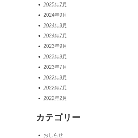
2025年7月
2024年9月
2024年8月
2024年7月
2023年9月
2023年8月
2023年7月
2022年8月
2022年7月
2022年2月
カテゴリー
おしらせ