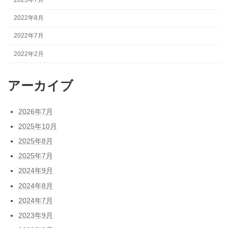
2023年7月
2022年8月
2022年7月
2022年2月
アーカイブ
2026年7月
2025年10月
2025年8月
2025年7月
2024年9月
2024年8月
2024年7月
2023年9月