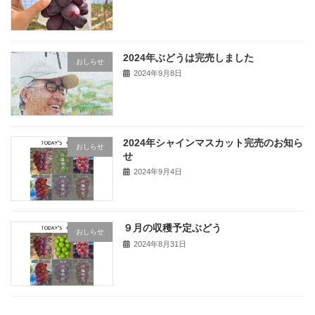
2024年ぶどうは完売しました
おしらせ
2024年9月8日
2024年シャインマスカット完売のお知ら
おしらせ
せ
2024年9月4日
９月の収穫予定ぶどう
おしらせ
2024年8月31日