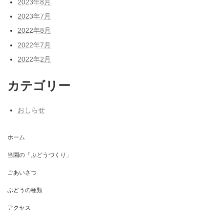
2023年8月
2023年7月
2022年8月
2022年7月
2022年2月
カテゴリー
おしらせ
ホーム
当園の「ぶどうづくり」
ごあいさつ
ぶどうの種類
アクセス