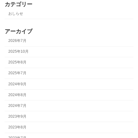
カテゴリー
おしらせ
アーカイブ
2026年7月
2025年10月
2025年8月
2025年7月
2024年9月
2024年8月
2024年7月
2023年9月
2023年8月