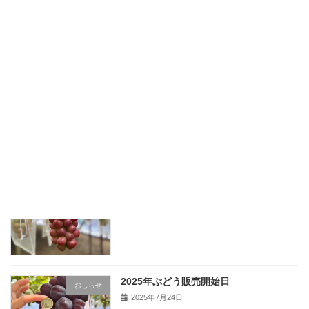
富士の輝→予約受付終了しました
おしらせ
2025年8月17日
今季クイーンセブン販売終了のお知らせ
おしらせ
2025年8月16日
販売中のぶどう
おしらせ
2025年8月11日
2025年ぶどう販売開始日
おしらせ
2025年7月24日